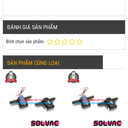
ĐÁNH GIÁ SẢN PHẨM
Bình chọn sản phẩm:
SẢN PHẨM CÙNG LOẠI