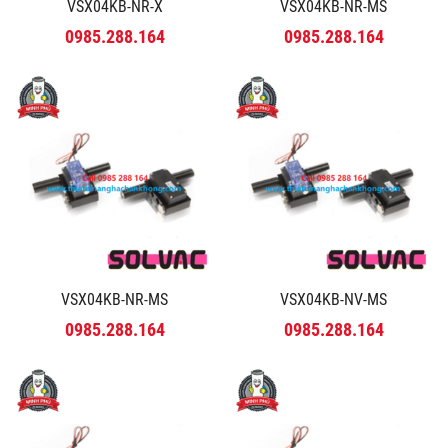
VSX04KB-NR-X
VSX04KB-NR-MS
0985.288.164
0985.288.164
VSX04KB-NR-MS
VSX04KB-NV-MS
0985.288.164
0985.288.164