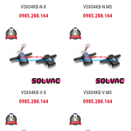
VSX04KB-N-X
VSX04KB-N-MS
0985.288.164
0985.288.164
VSX04KB-V-X
VSX04KB-V-MS
0985.288.164
0985.288.164