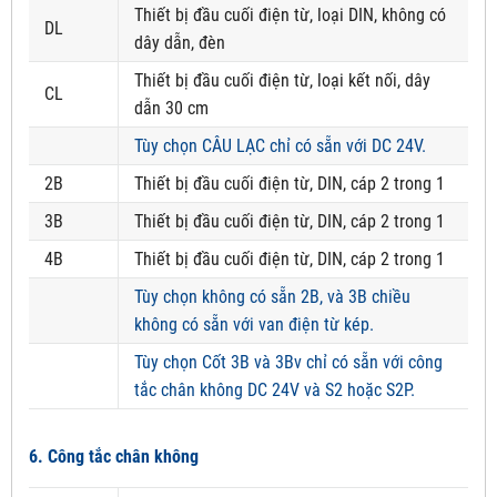
Thiết bị đầu cuối điện từ, loại DIN, không có
DL
dây dẫn, đèn
Thiết bị đầu cuối điện từ, loại kết nối, dây
CL
dẫn 30 cm
Tùy chọn CÂU LẠC chỉ có sẵn với DC 24V.
2B
Thiết bị đầu cuối điện từ, DIN, cáp 2 trong 1
3B
Thiết bị đầu cuối điện từ, DIN, cáp 2 trong 1
4B
Thiết bị đầu cuối điện từ, DIN, cáp 2 trong 1
Tùy chọn không có sẵn 2B, và 3B chiều
không có sẵn với van điện từ kép.
Tùy chọn Cốt 3B và 3Bv chỉ có sẵn với công
tắc chân không DC 24V và S2 hoặc S2P.
6. Công tắc chân không