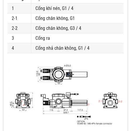
1
Cổng khí nén, G1 / 4
2-1
Cổng chân không, G1
2-2
Cổng chân không, G3 / 4
3
Cổng ra
4
Cổng nhả chân không, G1 / 4