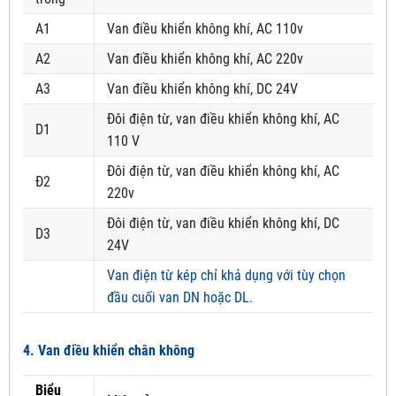
A1
Van điều khiển không khí, AC 110v
A2
Van điều khiển không khí, AC 220v
A3
Van điều khiển không khí, DC 24V
Đôi điện từ, van điều khiển không khí, AC
D1
110 V
Đôi điện từ, van điều khiển không khí, AC
Đ2
220v
Đôi điện từ, van điều khiển không khí, DC
D3
24V
Van điện từ kép chỉ khả dụng với tùy chọn
đầu cuối van DN hoặc DL.
4. Van điều khiển chân không
Biểu