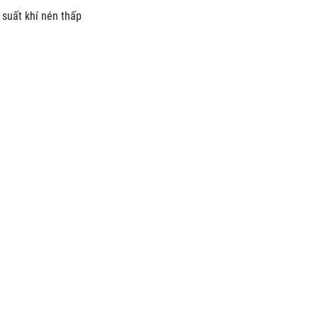
 suất khí nén thấp