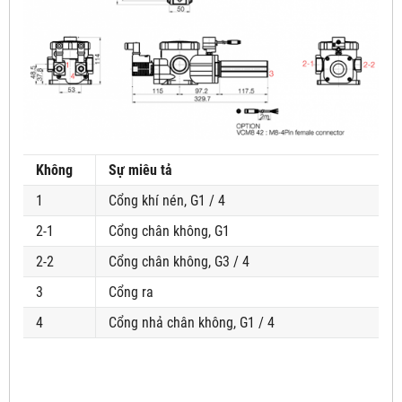
Không
Sự miêu tả
1
Cổng khí nén, G1 / 4
2-1
Cổng chân không, G1
2-2
Cổng chân không, G3 / 4
3
Cổng ra
4
Cổng nhả chân không, G1 / 4