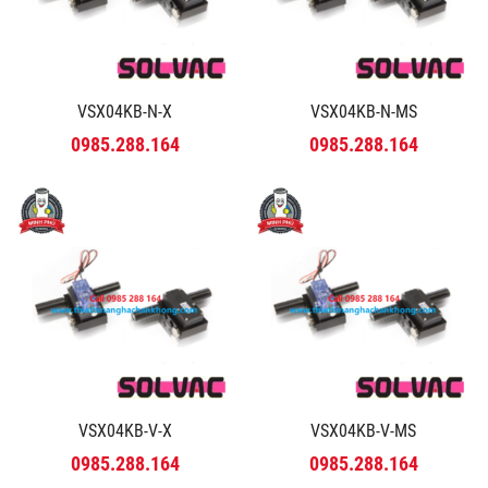
VSX04KB-N-X
VSX04KB-N-MS
0985.288.164
0985.288.164
VSX04KB-V-X
VSX04KB-V-MS
0985.288.164
0985.288.164