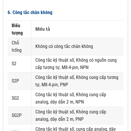
6. Công tắc chân không
Biểu
Miêu tả
tượng
Chỗ
Không có công tắc chân không
trống
Công tắc kỹ thuật số, Không có nguồn cung
S2
cấp tương tự, M8-4-pin, NPN
Công tắc kỹ thuật số, Không cung cấp tương
S2P
tự, M8-4-pin, PNP
Công tắc kỹ thuật số, Không cung cấp
SG2
analog, dây dẫn 2 m, NPN
Công tắc kỹ thuật số, Không cung cấp
SG2P
analog, dây dẫn 2 m, PNP
Công tắc kỹ thuật số, cung cấp analog, dây