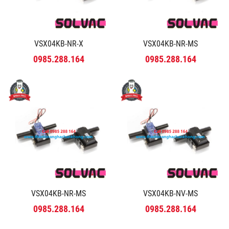
VSX04KB-NR-X
VSX04KB-NR-MS
0985.288.164
0985.288.164
VSX04KB-NR-MS
VSX04KB-NV-MS
0985.288.164
0985.288.164