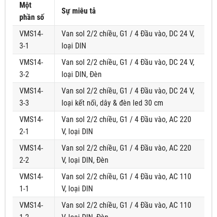
Một
Sự miêu tả
phần số
VMS14-
Van sol 2/2 chiều, G1 / 4 Đầu vào, DC 24 V,
3-1
loại DIN
VMS14-
Van sol 2/2 chiều, G1 / 4 Đầu vào, DC 24 V,
3-2
loại DIN, Đèn
VMS14-
Van sol 2/2 chiều, G1 / 4 Đầu vào, DC 24 V,
3-3
loại kết nối, dây & đèn led 30 cm
VMS14-
Van sol 2/2 chiều, G1 / 4 Đầu vào, AC 220
2-1
V, loại DIN
VMS14-
Van sol 2/2 chiều, G1 / 4 Đầu vào, AC 220
2-2
V, loại DIN, Đèn
VMS14-
Van sol 2/2 chiều, G1 / 4 Đầu vào, AC 110
1-1
V, loại DIN
VMS14-
Van sol 2/2 chiều, G1 / 4 Đầu vào, AC 110