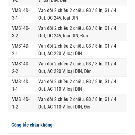
1-2
V, loại DIN, Đèn
VMS14D-
Van đôi 2 chiều 2 chiều, G3 / 8 In, G1 / 4
3-1
Out, DC 24V, loại DIN
VMS14D-
Van đôi 2 chiều 2 chiều, G3 / 8 In, G1 / 4
3-2
Out, DC 24V, loại DIN, Đèn
VMS14D-
Van đôi 2 chiều 2 chiều, G3 / 8 In, G1 / 4
2-1
Out, AC 220 V, loại DIN
VMS14D-
Van đôi 2 chiều 2 chiều, G3 / 8 In, G1 / 4
2-2
Out, AC 220 V, loại DIN, Đèn
VMS14D-
Van đôi 2 chiều 2 chiều, G3 / 8 In, G1 / 4
1-1
Out, AC 110 V, loại DIN
VMS14D-
Van đôi 2 chiều 2 chiều, G3 / 8 In, G1 / 4
1-2
Out, AC 110 V, loại DIN, Đèn
Công tắc chân không