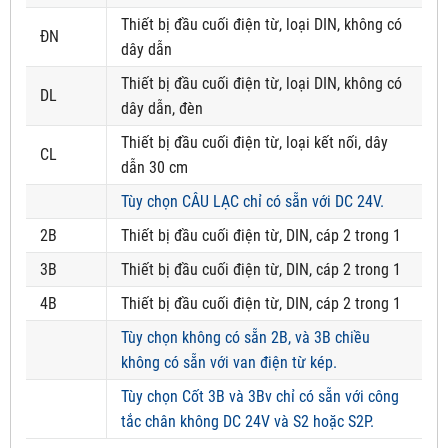
Thiết bị đầu cuối điện từ, loại DIN, không có
ĐN
dây dẫn
Thiết bị đầu cuối điện từ, loại DIN, không có
DL
dây dẫn, đèn
Thiết bị đầu cuối điện từ, loại kết nối, dây
CL
dẫn 30 cm
Tùy chọn CÂU LẠC chỉ có sẵn với DC 24V.
2B
Thiết bị đầu cuối điện từ, DIN, cáp 2 trong 1
3B
Thiết bị đầu cuối điện từ, DIN, cáp 2 trong 1
4B
Thiết bị đầu cuối điện từ, DIN, cáp 2 trong 1
Tùy chọn không có sẵn 2B, và 3B chiều
không có sẵn với van điện từ kép.
Tùy chọn Cốt 3B và 3Bv chỉ có sẵn với công
tắc chân không DC 24V và S2 hoặc S2P.