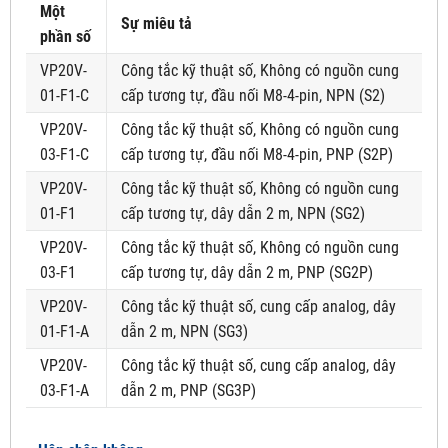
Một
Sự miêu tả
phần số
VP20V-
Công tắc kỹ thuật số, Không có nguồn cung
01-F1-C
cấp tương tự, đầu nối M8-4-pin, NPN (S2)
VP20V-
Công tắc kỹ thuật số, Không có nguồn cung
03-F1-C
cấp tương tự, đầu nối M8-4-pin, PNP (S2P)
VP20V-
Công tắc kỹ thuật số, Không có nguồn cung
01-F1
cấp tương tự, dây dẫn 2 m, NPN (SG2)
VP20V-
Công tắc kỹ thuật số, Không có nguồn cung
03-F1
cấp tương tự, dây dẫn 2 m, PNP (SG2P)
VP20V-
Công tắc kỹ thuật số, cung cấp analog, dây
01-F1-A
dẫn 2 m, NPN (SG3)
VP20V-
Công tắc kỹ thuật số, cung cấp analog, dây
03-F1-A
dẫn 2 m, PNP (SG3P)