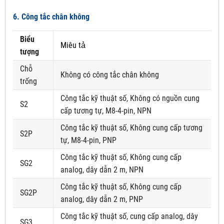
6. Công tắc chân không
Biểu
Miêu tả
tượng
Chỗ
Không có công tắc chân không
trống
Công tắc kỹ thuật số, Không có nguồn cung
S2
cấp tương tự, M8-4-pin, NPN
Công tắc kỹ thuật số, Không cung cấp tương
S2P
tự, M8-4-pin, PNP
Công tắc kỹ thuật số, Không cung cấp
SG2
analog, dây dẫn 2 m, NPN
Công tắc kỹ thuật số, Không cung cấp
SG2P
analog, dây dẫn 2 m, PNP
Công tắc kỹ thuật số, cung cấp analog, dây
SG3