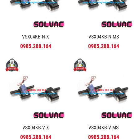
VSX04KB-N-X
VSX04KB-N-MS
0985.288.164
0985.288.164
VSX04KB-V-X
VSX04KB-V-MS
0985.288.164
0985.288.164