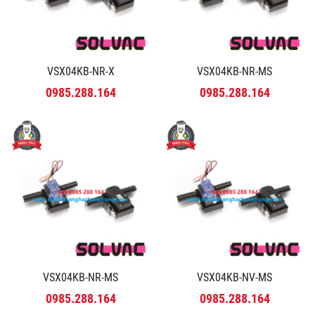
VSX04KB-NR-X
VSX04KB-NR-MS
0985.288.164
0985.288.164
VSX04KB-NR-MS
VSX04KB-NV-MS
0985.288.164
0985.288.164