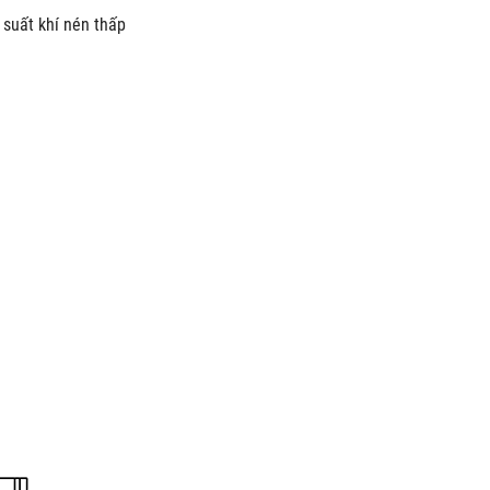
 suất khí nén thấp