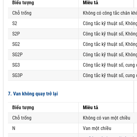
Biểu tượng
Miêu tả
Chỗ trống
Không có công tắc chân kh
S2
Công tắc kỹ thuật số, Khôn
S2P
Công tắc kỹ thuật số, Khôn
SG2
Công tắc kỹ thuật số, Khôn
SG2P
Công tắc kỹ thuật số, Khôn
SG3
Công tắc kỹ thuật số, cung
SG3P
Công tắc kỹ thuật số, cung
7. Van không quay trở lại
Biểu tượng
Miêu tả
Chỗ trống
Không có van một chiều
N
Van một chiều