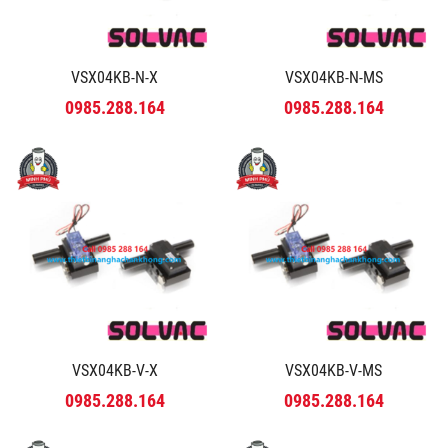
VSX04KB-N-X
VSX04KB-N-MS
0985.288.164
0985.288.164
VSX04KB-V-X
VSX04KB-V-MS
0985.288.164
0985.288.164