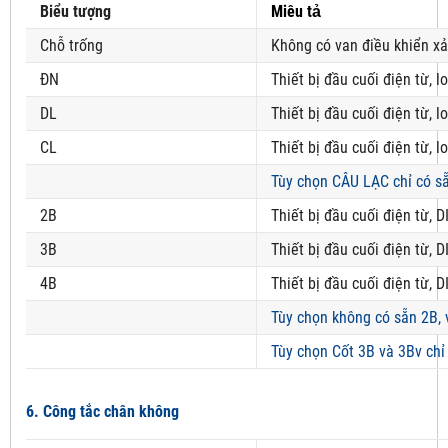
Biểu tượng
Miêu tả
Chỗ trống
Không có van điều khiển xả
ĐN
Thiết bị đầu cuối điện từ, 
DL
Thiết bị đầu cuối điện từ, 
CL
Thiết bị đầu cuối điện từ, l
Tùy chọn CÂU LẠC chỉ có sẵ
2B
Thiết bị đầu cuối điện từ, D
3B
Thiết bị đầu cuối điện từ, D
4B
Thiết bị đầu cuối điện từ, D
Tùy chọn không có sẵn 2B, 
Tùy chọn Cốt 3B và 3Bv chỉ
6. Công tắc chân không