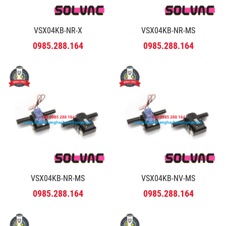
VSX04KB-NR-X
VSX04KB-NR-MS
0985.288.164
0985.288.164
VSX04KB-NR-MS
VSX04KB-NV-MS
0985.288.164
0985.288.164