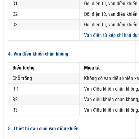
D1
Đôi điện từ, van điều khiển
Đ2
Đôi điện từ, van điều khiển
D3
Đôi điện từ, van điều khiển
Van điện từ kép chỉ khả dụ
4. Van điều khiển chân không
Biểu tượng
Miêu tả
Chỗ trống
Không có van điều khiển x
R 1
Van điều khiển chân không
R2
Van điều khiển chân không
R3
Van điều khiển chân không
5. Thiết bị đầu cuối van điều khiển