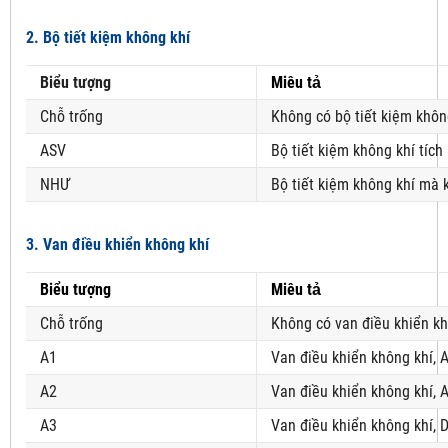
2. Bộ tiết kiệm không khí
Biểu tượng
Miêu tả
Chỗ trống
Không có bộ tiết kiệm khôn
ASV
Bộ tiết kiệm không khí tích
NHƯ
Bộ tiết kiệm không khí mà 
3. Van điều khiển không khí
Biểu tượng
Miêu tả
Chỗ trống
Không có van điều khiển kh
A1
Van điều khiển không khí, 
A2
Van điều khiển không khí, 
A3
Van điều khiển không khí, 