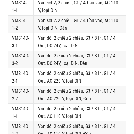
VMS14-
Van sol 2/2 chiều, G1 / 4 Đầu vào, AC 110
1-1
V, loại DIN
VMS14-
Van sol 2/2 chiều, G1 / 4 Đầu vào, AC 110
1-2
V, loại DIN, Đèn
VMS14D-
Van đôi 2 chiều 2 chiều, G3 / 8 In, G1 / 4
3-1
Out, DC 24V, loại DIN
VMS14D-
Van đôi 2 chiều 2 chiều, G3 / 8 In, G1 / 4
3-2
Out, DC 24V, loại DIN, Đèn
VMS14D-
Van đôi 2 chiều 2 chiều, G3 / 8 In, G1 / 4
2-1
Out, AC 220 V, loại DIN
VMS14D-
Van đôi 2 chiều 2 chiều, G3 / 8 In, G1 / 4
2-2
Out, AC 220 V, loại DIN, Đèn
VMS14D-
Van đôi 2 chiều 2 chiều, G3 / 8 In, G1 / 4
1-1
Out, AC 110 V, loại DIN
VMS14D-
Van đôi 2 chiều 2 chiều, G3 / 8 In, G1 / 4
1-2
Out, AC 110 V, loại DIN, Đèn