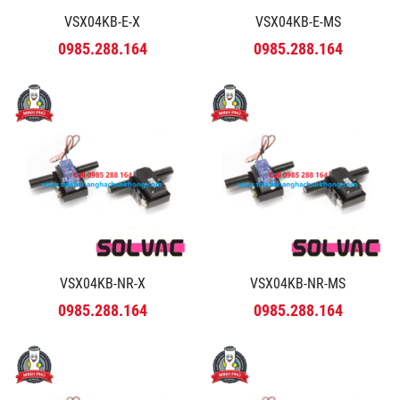
VSX04KB-E-X
VSX04KB-E-MS
0985.288.164
0985.288.164
VSX04KB-NR-X
VSX04KB-NR-MS
0985.288.164
0985.288.164