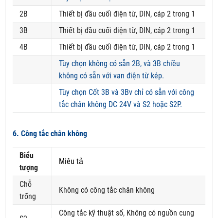
2B
Thiết bị đầu cuối điện từ, DIN, cáp 2 trong 1
3B
Thiết bị đầu cuối điện từ, DIN, cáp 2 trong 1
4B
Thiết bị đầu cuối điện từ, DIN, cáp 2 trong 1
Tùy chọn không có sẵn 2B, và 3B chiều
không có sẵn với van điện từ kép.
Tùy chọn Cốt 3B và 3Bv chỉ có sẵn với công
tắc chân không DC 24V và S2 hoặc S2P.
6. Công tắc chân không
Biểu
Miêu tả
tượng
Chỗ
Không có công tắc chân không
trống
Công tắc kỹ thuật số, Không có nguồn cung