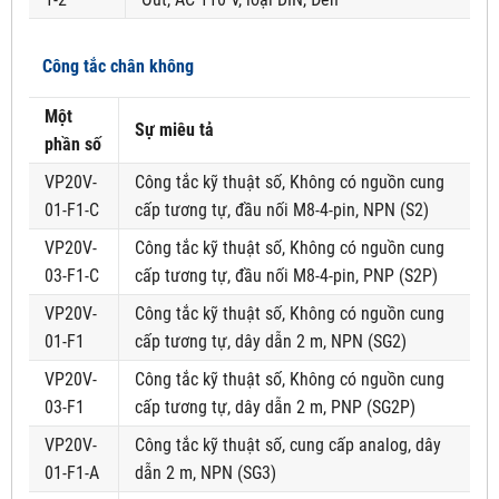
Công tắc chân không
Một
Sự miêu tả
phần số
VP20V-
Công tắc kỹ thuật số, Không có nguồn cung
01-F1-C
cấp tương tự, đầu nối M8-4-pin, NPN (S2)
VP20V-
Công tắc kỹ thuật số, Không có nguồn cung
03-F1-C
cấp tương tự, đầu nối M8-4-pin, PNP (S2P)
VP20V-
Công tắc kỹ thuật số, Không có nguồn cung
01-F1
cấp tương tự, dây dẫn 2 m, NPN (SG2)
VP20V-
Công tắc kỹ thuật số, Không có nguồn cung
03-F1
cấp tương tự, dây dẫn 2 m, PNP (SG2P)
VP20V-
Công tắc kỹ thuật số, cung cấp analog, dây
01-F1-A
dẫn 2 m, NPN (SG3)