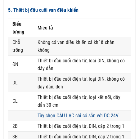
5. Thiết bị đầu cuối van điều khiển
Biểu
Miêu tả
tượng
Chỗ
Không có van điều khiển xả khí & chân
trống
không
Thiết bị đầu cuối điện từ, loại DIN, không có
ĐN
dây dẫn
Thiết bị đầu cuối điện từ, loại DIN, không có
DL
dây dẫn, đèn
Thiết bị đầu cuối điện từ, loại kết nối, dây
CL
dẫn 30 cm
Tùy chọn CÂU LẠC chỉ có sẵn với DC 24V.
2B
Thiết bị đầu cuối điện từ, DIN, cáp 2 trong 1
3B
Thiết bị đầu cuối điện từ, DIN, cáp 2 trong 1