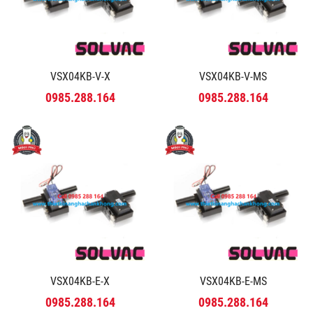
VSX04KB-V-X
VSX04KB-V-MS
0985.288.164
0985.288.164
VSX04KB-E-X
VSX04KB-E-MS
0985.288.164
0985.288.164