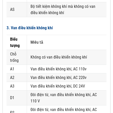
Bộ tiết kiệm không khí mà không có van
AS
điều khiển không khí
3. Van điều khiển không khí
Biểu
Miêu tả
tượng
Chỗ
Không có van điều khiển không khí
trống
A1
Van điều khiển không khí, AC 110v
A2
Van điều khiển không khí, AC 220v
A3
Van điều khiển không khí, DC 24V
Đôi điện từ, van điều khiển không khí, AC
D1
110 V
Đôi điện từ, van điều khiển không khí, AC
Đ2