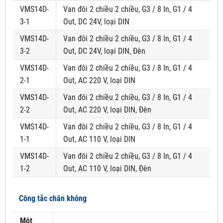
VMS14D-
Van đôi 2 chiều 2 chiều, G3 / 8 In, G1 / 4
3-1
Out, DC 24V, loại DIN
VMS14D-
Van đôi 2 chiều 2 chiều, G3 / 8 In, G1 / 4
3-2
Out, DC 24V, loại DIN, Đèn
VMS14D-
Van đôi 2 chiều 2 chiều, G3 / 8 In, G1 / 4
2-1
Out, AC 220 V, loại DIN
VMS14D-
Van đôi 2 chiều 2 chiều, G3 / 8 In, G1 / 4
2-2
Out, AC 220 V, loại DIN, Đèn
VMS14D-
Van đôi 2 chiều 2 chiều, G3 / 8 In, G1 / 4
1-1
Out, AC 110 V, loại DIN
VMS14D-
Van đôi 2 chiều 2 chiều, G3 / 8 In, G1 / 4
1-2
Out, AC 110 V, loại DIN, Đèn
Công tắc chân không
Một