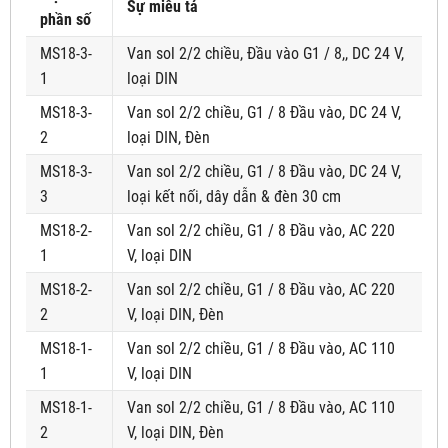
Sự miêu tả
phần số
MS18-3-
Van sol 2/2 chiều, Đầu vào G1 / 8,, DC 24 V,
1
loại DIN
MS18-3-
Van sol 2/2 chiều, G1 / 8 Đầu vào, DC 24 V,
2
loại DIN, Đèn
MS18-3-
Van sol 2/2 chiều, G1 / 8 Đầu vào, DC 24 V,
3
loại kết nối, dây dẫn & đèn 30 cm
MS18-2-
Van sol 2/2 chiều, G1 / 8 Đầu vào, AC 220
1
V, loại DIN
MS18-2-
Van sol 2/2 chiều, G1 / 8 Đầu vào, AC 220
2
V, loại DIN, Đèn
MS18-1-
Van sol 2/2 chiều, G1 / 8 Đầu vào, AC 110
1
V, loại DIN
MS18-1-
Van sol 2/2 chiều, G1 / 8 Đầu vào, AC 110
2
V, loại DIN, Đèn