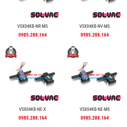
VSX04KB-NR-MS
VSX04KB-NV-MS
0985.288.164
0985.288.164
VSX04KB-NE-X
VSX04KB-NE-MS
0985.288.164
0985.288.164