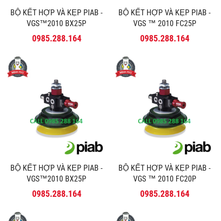
BỘ KẾT HỢP VÀ KẸP PIAB -
BỘ KẾT HỢP VÀ KẸP PIAB -
VGS™2010 BX25P
VGS ™ 2010 FC25P
0985.288.164
0985.288.164
BỘ KẾT HỢP VÀ KẸP PIAB -
BỘ KẾT HỢP VÀ KẸP PIAB -
VGS™2010 BX25P
VGS ™ 2010 FC20P
0985.288.164
0985.288.164