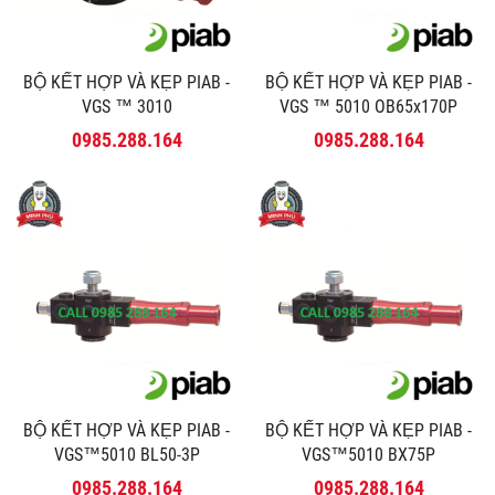
BỘ KẾT HỢP VÀ KẸP PIAB -
BỘ KẾT HỢP VÀ KẸP PIAB -
VGS ™ 3010
VGS ™ 5010 OB65x170P
0985.288.164
0985.288.164
BỘ KẾT HỢP VÀ KẸP PIAB -
BỘ KẾT HỢP VÀ KẸP PIAB -
VGS™5010 BL50-3P
VGS™5010 BX75P
0985.288.164
0985.288.164