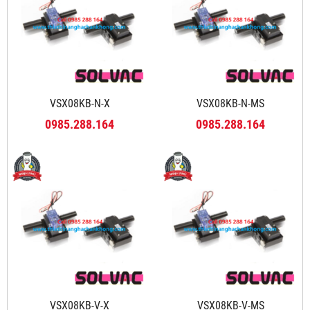
VSX08KB-N-X
VSX08KB-N-MS
0985.288.164
0985.288.164
VSX08KB-V-X
VSX08KB-V-MS