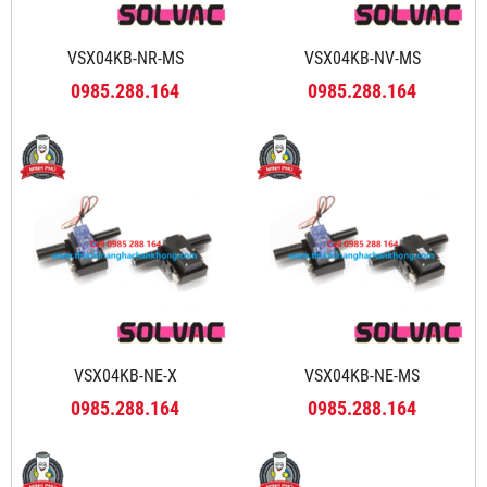
VSX04KB-NR-MS
VSX04KB-NV-MS
0985.288.164
0985.288.164
VSX04KB-NE-X
VSX04KB-NE-MS
0985.288.164
0985.288.164