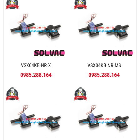
VSX04KB-NR-X
VSX04KB-NR-MS
0985.288.164
0985.288.164