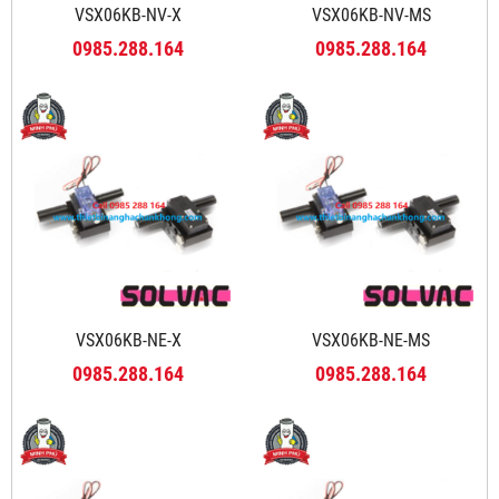
VSX06KB-NV-X
VSX06KB-NV-MS
0985.288.164
0985.288.164
VSX06KB-NE-X
VSX06KB-NE-MS
0985.288.164
0985.288.164