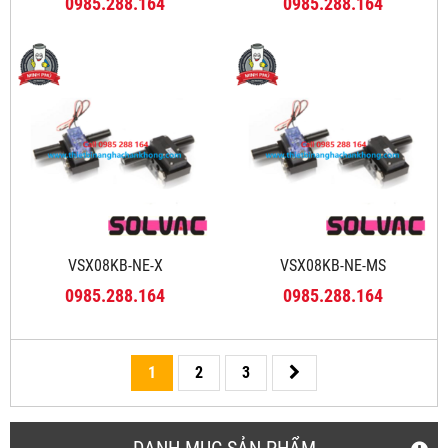
0985.288.164
0985.288.164
VSX08KB-NE-X
VSX08KB-NE-MS
0985.288.164
0985.288.164
1
2
3